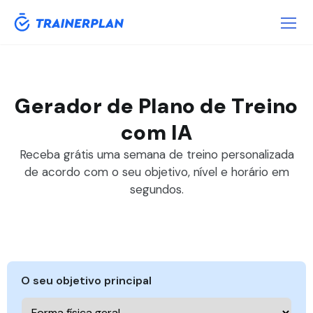
Gerador de Plano de Treino
com IA
Receba grátis uma semana de treino personalizada
de acordo com o seu objetivo, nível e horário em
segundos.
O seu objetivo principal