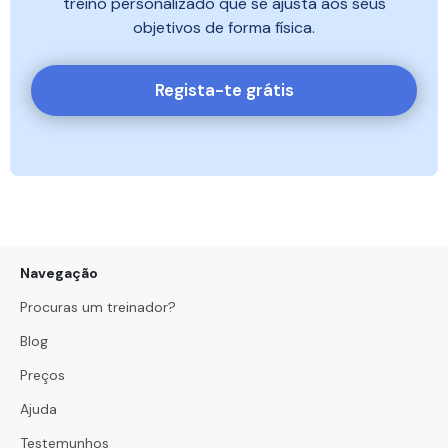
treino personalizado que se ajusta aos seus
objetivos de forma física.
Regista-te grátis
Navegação
Procuras um treinador?
Blog
Preços
Ajuda
Testemunhos