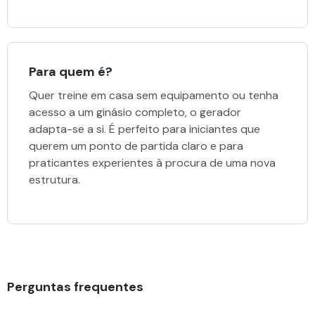
Para quem é?
Quer treine em casa sem equipamento ou tenha
acesso a um ginásio completo, o gerador
adapta-se a si. É perfeito para iniciantes que
querem um ponto de partida claro e para
praticantes experientes à procura de uma nova
estrutura.
Perguntas frequentes