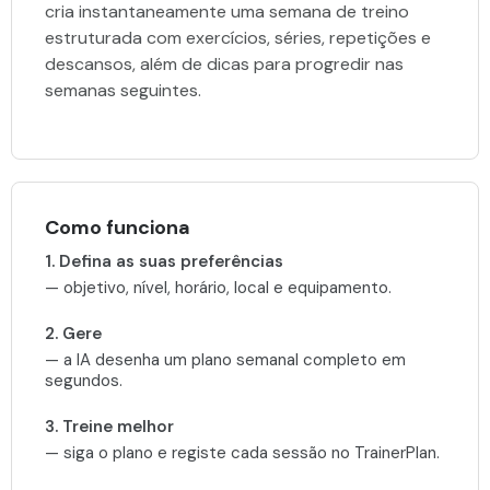
cria instantaneamente uma semana de treino
estruturada com exercícios, séries, repetições e
descansos, além de dicas para progredir nas
semanas seguintes.
Como funciona
1. Defina as suas preferências
— objetivo, nível, horário, local e equipamento.
2. Gere
— a IA desenha um plano semanal completo em
segundos.
3. Treine melhor
— siga o plano e registe cada sessão no TrainerPlan.