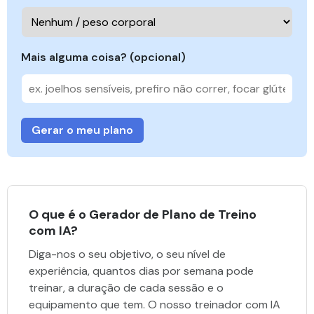
Mais alguma coisa? (opcional)
Gerar o meu plano
O que é o Gerador de Plano de Treino
com IA?
Diga-nos o seu objetivo, o seu nível de
experiência, quantos dias por semana pode
treinar, a duração de cada sessão e o
equipamento que tem. O nosso treinador com IA