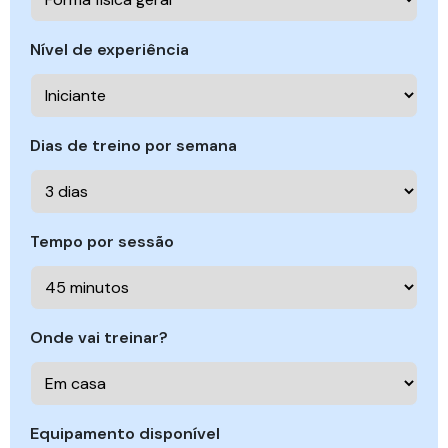
Nível de experiência
Dias de treino por semana
Tempo por sessão
Onde vai treinar?
Equipamento disponível