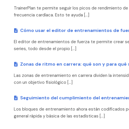
TrainerPlan te permite seguir los picos de rendimiento de
frecuencia cardíaca. Esto te ayuda […]
Cómo usar el editor de entrenamientos de fue
El editor de entrenamientos de fuerza te permite crear s
series, todo desde el propio […]
Zonas de ritmo en carrera: qué son y para qué 
Las zonas de entrenamiento en carrera dividen la intensid
con un objetivo fisiológico […]
Seguimiento del cumplimiento del entrenamien
Los bloques de entrenamiento ahora están codificados po
general rápida y básica de las estadísticas […]