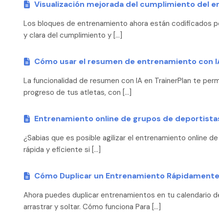
Visualización mejorada del cumplimiento del 
Los bloques de entrenamiento ahora están codificados por
y clara del cumplimiento y […]
Cómo usar el resumen de entrenamiento con IA
La funcionalidad de resumen con IA en TrainerPlan te perm
progreso de tus atletas, con […]
Entrenamiento online de grupos de deportista
¿Sabias que es posible agilizar el entrenamiento online 
rápida y eficiente si […]
Cómo Duplicar un Entrenamiento Rápidamente 
Ahora puedes duplicar entrenamientos en tu calendario de
arrastrar y soltar. Cómo funciona Para […]