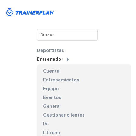
Deportistas
Entrenador
Cuenta
Entrenamientos
Equipo
Eventos
General
Gestionar clientes
IA
Librería