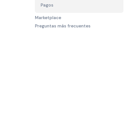
Pagos
Marketplace
Preguntas más frecuentes