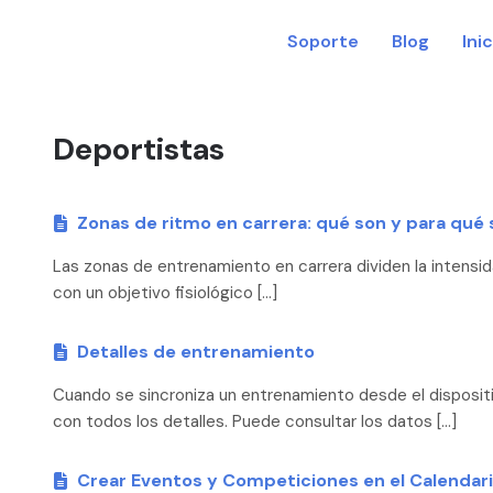
Soporte
Blog
Ini
Deportistas
Zonas de ritmo en carrera: qué son y para qué 
Las zonas de entrenamiento en carrera dividen la intensid
con un objetivo fisiológico […]
Detalles de entrenamiento
Cuando se sincroniza un entrenamiento desde el disposit
con todos los detalles. Puede consultar los datos […]
Crear Eventos y Competiciones en el Calendar