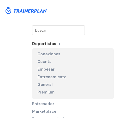
Deportistas
Conexiones
Cuenta
Empezar
Entrenamiento
General
Premium
Entrenador
Marketplace