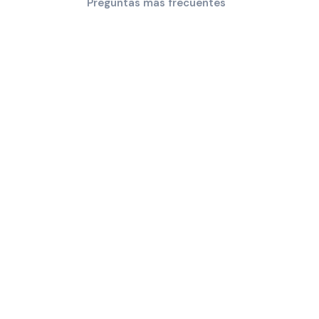
Preguntas más frecuentes