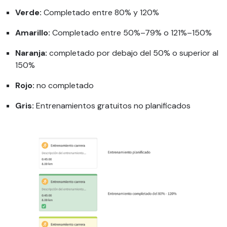
Verde:
Completado entre 80% y 120%
Amarillo:
Completado entre 50%–79% o 121%–150%
Naranja:
completado por debajo del 50% o superior al
150%
Rojo:
no completado
Gris:
Entrenamientos gratuitos no planificados