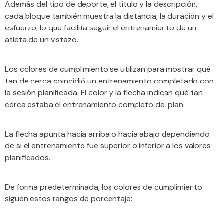
Además del tipo de deporte, el título y la descripción,
cada bloque también muestra la distancia, la duración y el
esfuerzo, lo que facilita seguir el entrenamiento de un
atleta de un vistazo.
Los colores de cumplimiento se utilizan para mostrar qué
tan de cerca coincidió un entrenamiento completado con
la sesión planificada. El color y la flecha indican qué tan
cerca estaba el entrenamiento completo del plan.
La flecha apunta hacia arriba o hacia abajo dependiendo
de si el entrenamiento fue superior o inferior a los valores
planificados.
De forma predeterminada, los colores de cumplimiento
siguen estos rangos de porcentaje: