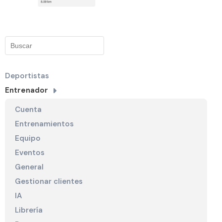
Deportistas
Entrenador
Cuenta
Entrenamientos
Equipo
Eventos
General
Gestionar clientes
IA
Librería