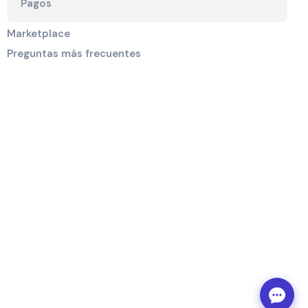
Pagos
Marketplace
Preguntas más frecuentes