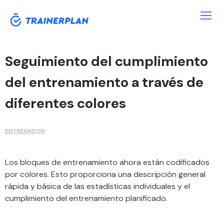
Seguimiento del cumplimiento
del entrenamiento a través de
diferentes colores
ENTRENADOR
Los bloques de entrenamiento ahora están codificados
por colores. Esto proporciona una descripción general
rápida y básica de las estadísticas individuales y el
cumplimiento del entrenamiento planificado.