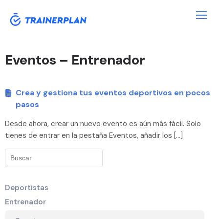
Eventos – Entrenador
Crea y gestiona tus eventos deportivos en pocos
pasos
Desde ahora, crear un nuevo evento es aún más fácil. Solo
tienes de entrar en la pestaña Eventos, añadir los […]
Deportistas
Entrenador