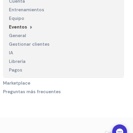
Cuenta
Entrenamientos
Equipo
Eventos
General
Gestionar clientes
IA
Librería
Pagos
Marketplace
Preguntas más frecuentes
Contact