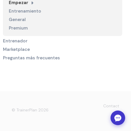
Empezar
Entrenamiento
General
Premium
Entrenador
Marketplace
Preguntas más frecuentes
Contact
© TrainerPlan 2026