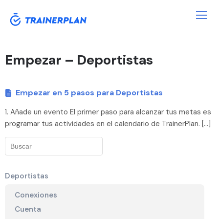
Empezar – Deportistas
Empezar en 5 pasos para Deportistas
1. Añade un evento El primer paso para alcanzar tus metas es
programar tus actividades en el calendario de TrainerPlan. […]
Deportistas
Conexiones
Cuenta