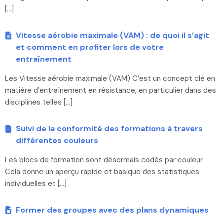
[…]
Vitesse aérobie maximale (VAM) : de quoi il s’agit
et comment en profiter lors de votre
entraînement
Les Vitesse aérobie maximale (VAM) C’est un concept clé en
matière d’entraînement en résistance, en particulier dans des
disciplines telles […]
Suivi de la conformité des formations à travers
différentes couleurs
Les blocs de formation sont désormais codés par couleur.
Cela donne un aperçu rapide et basique des statistiques
individuelles et […]
Former des groupes avec des plans dynamiques