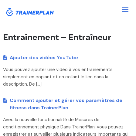
Entraînement – Entraîneur
Ajouter des vidéos YouTube
Vous pouvez ajouter une vidéo à vos entraînements
simplement en copiant et en collant le lien dans la
description. De […]
Comment ajouter et gérer vos paramètres de
fitness dans TrainerPlan
Avec la nouvelle fonctionnalité de Mesures de
conditionnement physique Dans TrainerPlan, vous pouvez
enregistrer et surveiller plusieurs indicateurs importants qui