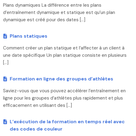
Plans dynamiques La différence entre les plans
d’entraînement dynamique et statique est qu’un plan
dynamique est créé pour des dates […]
Plans statiques
Comment créer un plan statique et l’affecter à un client à
une date spécifique Un plan statique consiste en plusieurs
[…]
Formation en ligne des groupes d’athlètes
Saviez-vous que vous pouvez accélérer l’entraînement en
ligne pour les groupes d’athlètes plus rapidement et plus
efficacement en utilisant des […]
L’exécution de la formation en temps réel avec
des codes de couleur