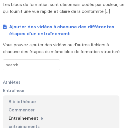
Les blocs de formation sont désormais codés par couleur, ce
qui fournit une vue rapide et claire de la conformité […]
Ajouter des vidéos à chacune des différentes
étapes d’un entraînement
Vous pouvez ajouter des vidéos ou d’autres fichiers à
chacune des étapes du même bloc de formation structuré.
Athlètes
Entraîneur
Bibliothèque
Commencer
Entraînement
entraînements