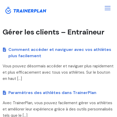
Gérer les clients – Entraîneur
Comment accéder et naviguer avec vos athlètes
plus facilement
Vous pouvez désormais accéder et naviguer plus rapidement
et plus efficacement avec tous vos athlètes. Sur le bouton
en haut […]
Paramètres des athlètes dans TrainerPlan
Avec TrainerPlan, vous pouvez facilement gérer vos athlètes
et améliorer leur expérience grâce à des outils personnalisés
tels que le […]