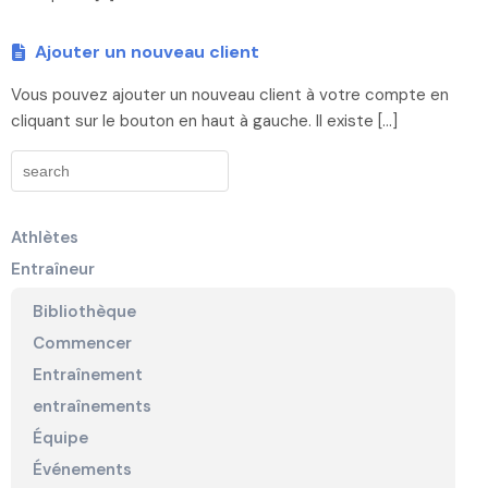
Ajouter un nouveau client
Vous pouvez ajouter un nouveau client à votre compte en
cliquant sur le bouton en haut à gauche. Il existe […]
Athlètes
Entraîneur
Bibliothèque
Commencer
Entraînement
entraînements
Équipe
Événements