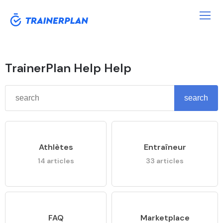
TrainerPlan Help Help
Athlètes
Entraîneur
14 articles
33 articles
FAQ
Marketplace