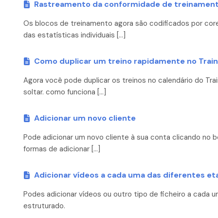
Rastreamento da conformidade de treinamento
Os blocos de treinamento agora são codificados por cores
das estatísticas individuais […]
Como duplicar um treino rapidamente no Train
Agora você pode duplicar os treinos no calendário do Tra
soltar. como funciona […]
Adicionar um novo cliente
Pode adicionar um novo cliente à sua conta clicando no 
formas de adicionar […]
Adicionar vídeos a cada uma das diferentes et
Podes adicionar vídeos ou outro tipo de ficheiro a cada
estruturado.