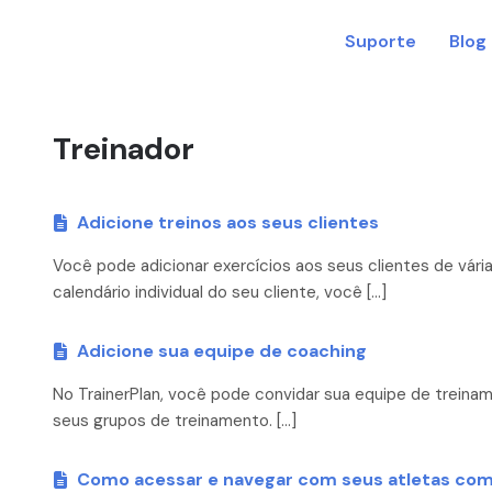
Suporte
Blog
Treinador
Adicione treinos aos seus clientes
Você pode adicionar exercícios aos seus clientes de vári
calendário individual do seu cliente, você […]
Adicione sua equipe de coaching
No TrainerPlan, você pode convidar sua equipe de treiname
seus grupos de treinamento. […]
Como acessar e navegar com seus atletas com 