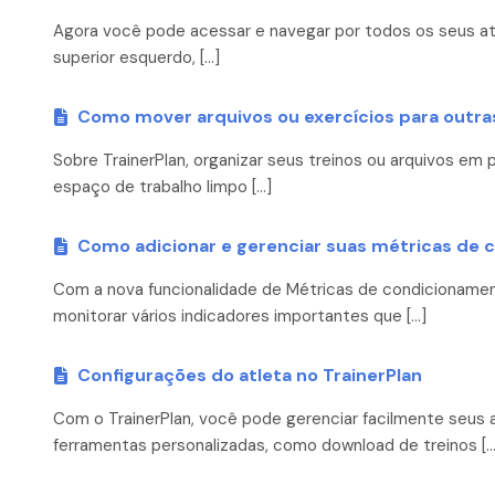
Agora você pode acessar e navegar por todos os seus atl
superior esquerdo, […]
Como mover arquivos ou exercícios para outras
Sobre TrainerPlan, organizar seus treinos ou arquivos e
espaço de trabalho limpo […]
Como adicionar e gerenciar suas métricas de c
Com a nova funcionalidade de Métricas de condicionamento
monitorar vários indicadores importantes que […]
Configurações do atleta no TrainerPlan
Com o TrainerPlan, você pode gerenciar facilmente seus 
ferramentas personalizadas, como download de treinos […