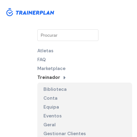
Atletas
FAQ
Marketplace
Treinador
Biblioteca
Conta
Equipa
Eventos
Geral
Gestionar Clientes