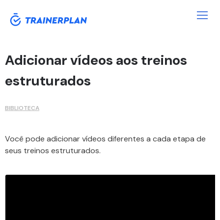
Adicionar vídeos aos treinos
estruturados
BIBLIOTECA
Você pode adicionar vídeos diferentes a cada etapa de
seus treinos estruturados.