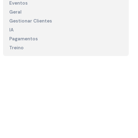
Eventos
Geral
Gestionar Clientes
IA
Pagamentos
Treino