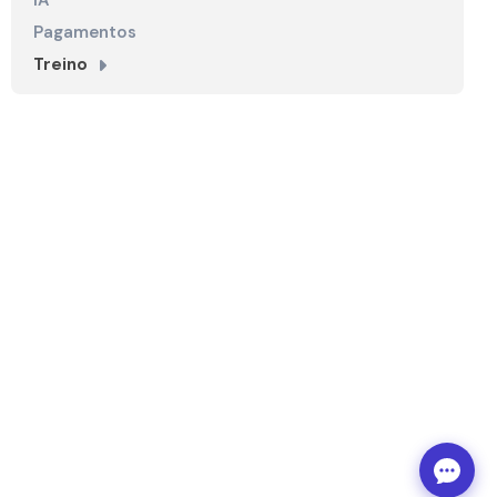
IA
Pagamentos
Treino