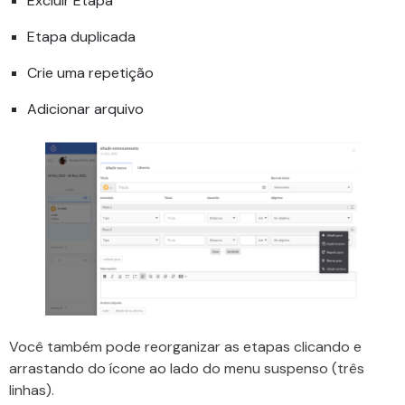
Excluir Etapa
Etapa duplicada
Crie uma repetição
Adicionar arquivo
Você também pode reorganizar as etapas clicando e
arrastando do ícone ao lado do menu suspenso (três
linhas).