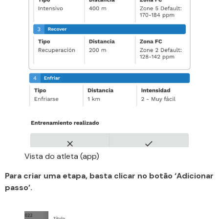
Vista do atleta (app)
Para criar uma etapa, basta clicar no botão ‘Adicionar
passo’.