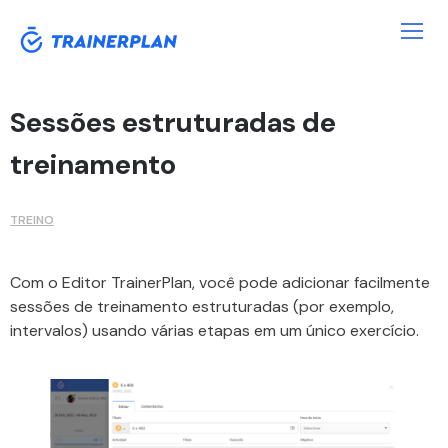
Sessões estruturadas de
treinamento
TREINO
Com o Editor TrainerPlan, você pode adicionar facilmente
sessões de treinamento estruturadas (por exemplo,
intervalos) usando várias etapas em um único exercício.