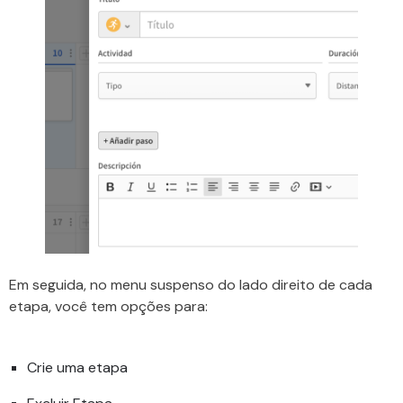
Em seguida, no menu suspenso do lado direito de cada
etapa, você tem opções para:
Crie uma etapa