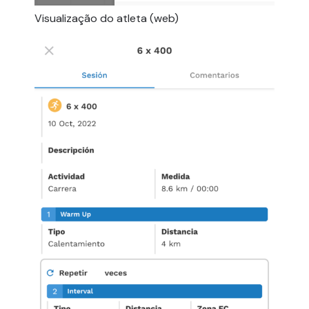
Visualização do atleta (web)