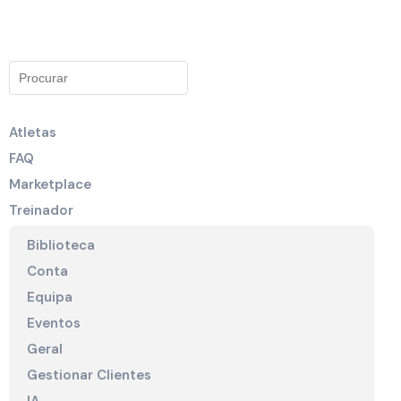
Atletas
FAQ
Marketplace
Treinador
Biblioteca
Conta
Equipa
Eventos
Geral
Gestionar Clientes