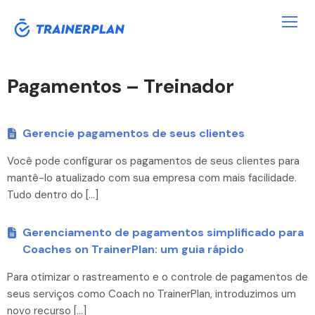
Pagamentos – Treinador
Gerencie pagamentos de seus clientes
Você pode configurar os pagamentos de seus clientes para
mantê-lo atualizado com sua empresa com mais facilidade.
Tudo dentro do […]
Gerenciamento de pagamentos simplificado para
Coaches on TrainerPlan: um guia rápido
Para otimizar o rastreamento e o controle de pagamentos de
seus serviços como Coach no TrainerPlan, introduzimos um
novo recurso […]