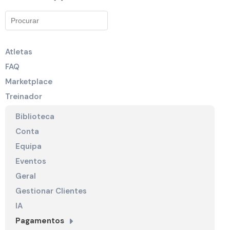
Atletas
FAQ
Marketplace
Treinador
Biblioteca
Conta
Equipa
Eventos
Geral
Gestionar Clientes
IA
Pagamentos