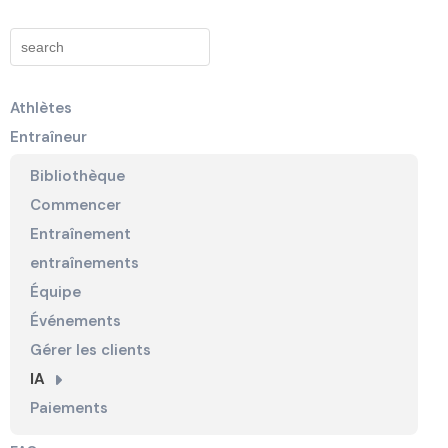
Athlètes
Entraîneur
Bibliothèque
Commencer
Entraînement
entraînements
Équipe
Événements
Gérer les clients
IA
Paiements