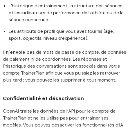
L’historique d’entraînement, la structure des séances
et les indicateurs de performance de l’athlète ou de la
séance concernée.
Les attributs de profil que vous avez fournis (âge,
sport, objectifs, niveau d’expérience).
Il
n’envoie pas
de mots de passe de compte, de données
de paiement ni de coordonnées. Les réponses et
l’historique des conversations sont stockés dans votre
compte TrainerPlan afin que vous puissiez les retrouver
plus tard ; vous pouvez les supprimer à tout moment.
Confidentialité et désactivation
OpenAI traite les données de l’API pour le compte de
TrainerPlan et ne les utilise pas pour entraîner ses
modèles. Vous pouvez désactiver les fonctionnalités d’IA