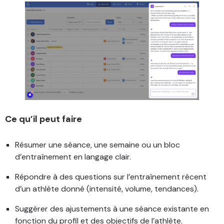
Ce qu’il peut faire
Résumer une séance, une semaine ou un bloc
d’entraînement en langage clair.
Répondre à des questions sur l’entraînement récent
d’un athlète donné (intensité, volume, tendances).
Suggérer des ajustements à une séance existante en
fonction du profil et des objectifs de l’athlète.