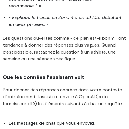
raisonnable ? »
« Explique le travail en Zone 4 à un athlète débutant
en deux phrases. »
Les questions ouvertes comme « ce plan est-il bon ? » ont
tendance à donner des réponses plus vagues. Quand
c’est possible, rattachez la question à un athlète, une
semaine ou une séance spécifique.
Quelles données l’assistant voit
Pour donner des réponses ancrées dans votre contexte
d’entraînement, l’assistant envoie à OpenAI (notre
fournisseur d’IA) les éléments suivants à chaque requête :
Les messages de chat que vous envoyez.