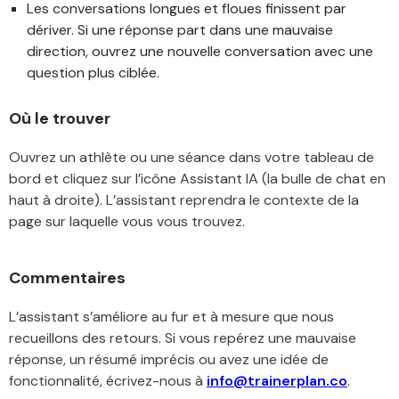
Les conversations longues et floues finissent par
dériver. Si une réponse part dans une mauvaise
direction, ouvrez une nouvelle conversation avec une
question plus ciblée.
Où le trouver
Ouvrez un athlète ou une séance dans votre tableau de
bord et cliquez sur l’icône Assistant IA (la bulle de chat en
haut à droite). L’assistant reprendra le contexte de la
page sur laquelle vous vous trouvez.
Commentaires
L’assistant s’améliore au fur et à mesure que nous
recueillons des retours. Si vous repérez une mauvaise
réponse, un résumé imprécis ou avez une idée de
fonctionnalité, écrivez-nous à
info@trainerplan.co
.