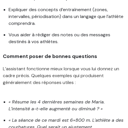
Expliquer des concepts d’entraînement (zones,
intervalles, périodisation) dans un langage que l’athlète
comprendra.
Vous aider à rédiger des notes ou des messages
destinés à vos athlètes.
Comment poser de bonnes questions
L’assistant fonctionne mieux lorsque vous lui donnez un
cadre précis. Quelques exemples qui produisent
généralement des réponses utiles :
« Résume les 4 dernières semaines de Maria.
L’intensité a-t-elle augmenté ou diminué ? »
« La séance de ce mardi est 6×800 m. L’athlète a des
courbatures. Quel serait un ajustement