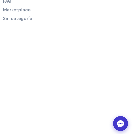
FAQ
Marketplace
Sin categoría