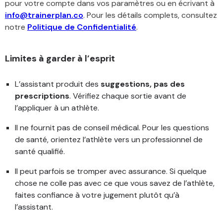
pour votre compte dans vos paramètres ou en écrivant à
info@trainerplan.co
. Pour les détails complets, consultez
notre
Politique de Confidentialité
.
Limites à garder à l’esprit
L’assistant produit des
suggestions, pas des
prescriptions
. Vérifiez chaque sortie avant de
l’appliquer à un athlète.
Il ne fournit pas de conseil médical. Pour les questions
de santé, orientez l’athlète vers un professionnel de
santé qualifié.
Il peut parfois se tromper avec assurance. Si quelque
chose ne colle pas avec ce que vous savez de l’athlète,
faites confiance à votre jugement plutôt qu’à
l’assistant.