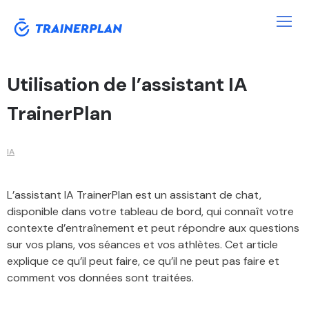
Utilisation de l’assistant IA
TrainerPlan
IA
L’assistant IA TrainerPlan est un assistant de chat,
disponible dans votre tableau de bord, qui connaît votre
contexte d’entraînement et peut répondre aux questions
sur vos plans, vos séances et vos athlètes. Cet article
explique ce qu’il peut faire, ce qu’il ne peut pas faire et
comment vos données sont traitées.