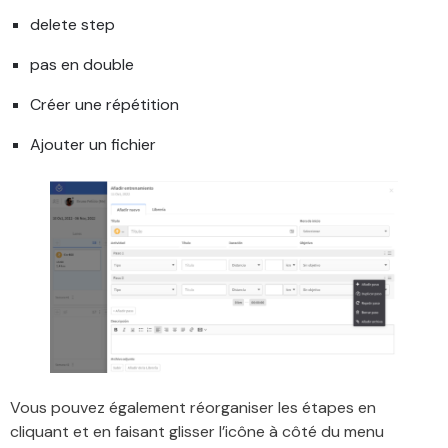
delete step
pas en double
Créer une répétition
Ajouter un fichier
Vous pouvez également réorganiser les étapes en
cliquant et en faisant glisser l’icône à côté du menu