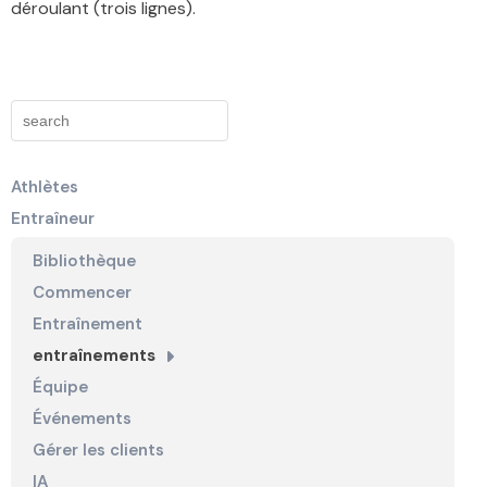
déroulant (trois lignes).
Athlètes
Entraîneur
Bibliothèque
Commencer
Entraînement
entraînements
Équipe
Événements
Gérer les clients
IA