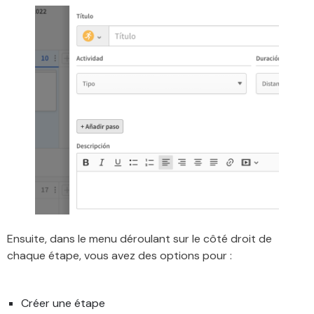
Ensuite, dans le menu déroulant sur le côté droit de
chaque étape, vous avez des options pour :
Créer une étape