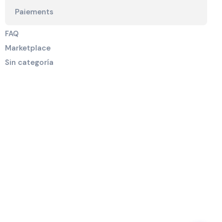
Paiements
FAQ
Marketplace
Sin categoría