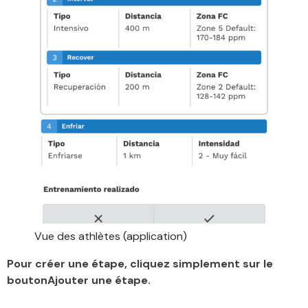
Vue des athlètes (application)
Pour créer une étape, cliquez simplement sur le
boutonAjouter une étape.