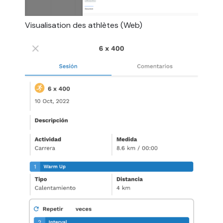
Visualisation des athlètes (Web)