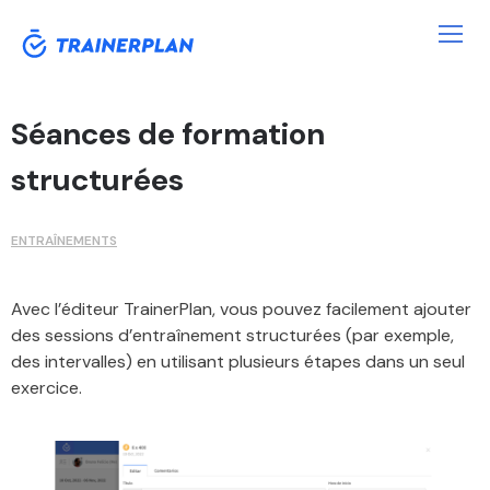
Séances de formation
structurées
ENTRAÎNEMENTS
Avec l’éditeur TrainerPlan, vous pouvez facilement ajouter
des sessions d’entraînement structurées (par exemple,
des intervalles) en utilisant plusieurs étapes dans un seul
exercice.