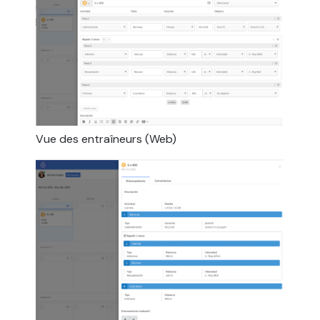
Vue des entraîneurs (Web)