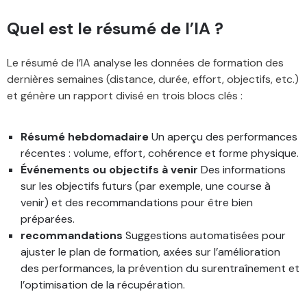
Quel est le résumé de l’IA ?
Le résumé de l’IA analyse les données de formation des
dernières semaines (distance, durée, effort, objectifs, etc.)
et génère un rapport divisé en trois blocs clés :
Résumé hebdomadaire
Un aperçu des performances
récentes : volume, effort, cohérence et forme physique.
Événements ou objectifs à venir
Des informations
sur les objectifs futurs (par exemple, une course à
venir) et des recommandations pour être bien
préparées.
recommandations
Suggestions automatisées pour
ajuster le plan de formation, axées sur l’amélioration
des performances, la prévention du surentraînement et
l’optimisation de la récupération.