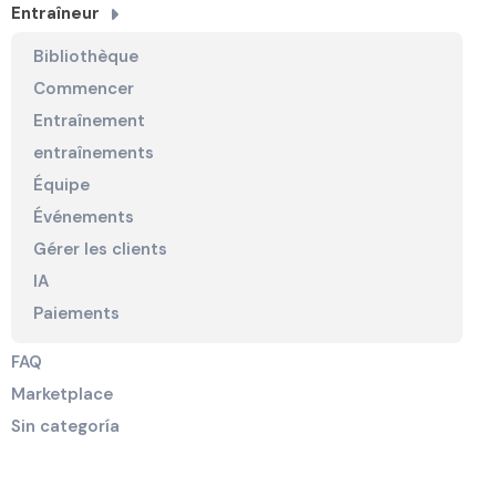
Entraîneur
Bibliothèque
Commencer
Entraînement
entraînements
Équipe
Événements
Gérer les clients
IA
Paiements
FAQ
Marketplace
Sin categoría