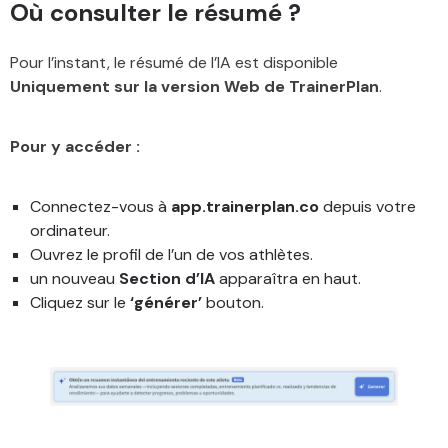
Où consulter le résumé ?
Pour l’instant, le résumé de l’IA est disponible
Uniquement sur la version Web de TrainerPlan
.
Pour y accéder :
Connectez-vous à
app.trainerplan.co
depuis votre
ordinateur.
Ouvrez le profil de l’un de vos athlètes.
un nouveau
Section d’IA
apparaîtra en haut.
Cliquez sur le
‘générer’
bouton.