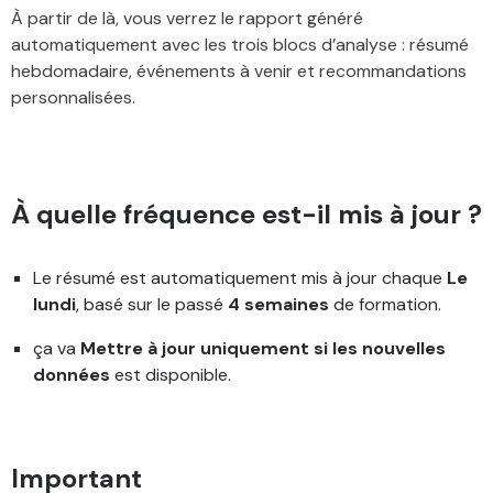
À partir de là, vous verrez le rapport généré
automatiquement avec les trois blocs d’analyse : résumé
hebdomadaire, événements à venir et recommandations
personnalisées.
À quelle fréquence est-il mis à jour ?
Le résumé est automatiquement mis à jour chaque
Le
lundi
, basé sur le passé
4 semaines
de formation.
ça va
Mettre à jour uniquement si les nouvelles
données
est disponible.
Important