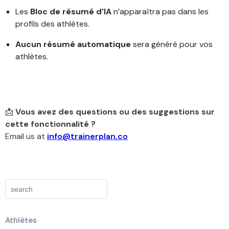
Les
Bloc de résumé d’IA
n’apparaîtra pas dans les
profils des athlètes.
Aucun résumé automatique
sera généré pour vos
athlètes.
📩
Vous avez des questions ou des suggestions sur
cette fonctionnalité ?
Email us at
info@trainerplan.co
Athlètes