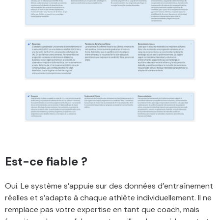
Est-ce fiable ?
Oui. Le système s’appuie sur des données d’entraînement
réelles et s’adapte à chaque athlète individuellement. Il ne
remplace pas votre expertise en tant que coach, mais