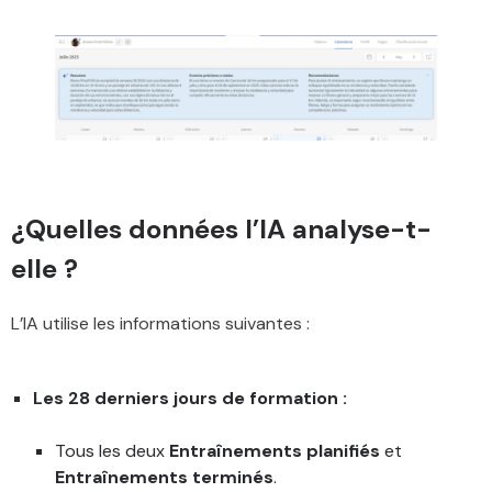
¿
Quelles données l’IA analyse-t-
elle ?
L’IA utilise les informations suivantes :
Les 28 derniers jours de formation :
Tous les deux
Entraînements planifiés
et
Entraînements terminés
.