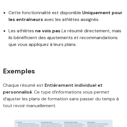
Cette fonctionnalité est disponible
Uniquement pour
les entraîneurs
avec les athlètes assignés.
Les athlètes
ne vois pas
Le résumé directement, mais
ils bénéficient des ajustements et recommandations
que vous appliquez à leurs plans.
Exemples
Chaque résumé est
Entièrement individuel et
personnalisé
. Ce type d’informations vous permet
d’ajuster les plans de formation sans passer du temps à
tout revoir manuellement.