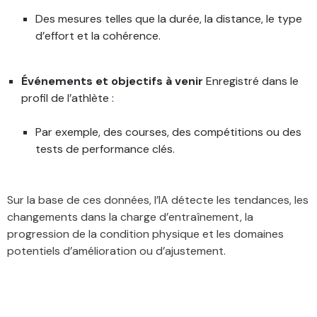
Des mesures telles que la durée, la distance, le type
d’effort et la cohérence.
Événements et objectifs à venir
Enregistré dans le
profil de l’athlète :
Par exemple, des courses, des compétitions ou des
tests de performance clés.
Sur la base de ces données, l’IA détecte les tendances, les
changements dans la charge d’entraînement, la
progression de la condition physique et les domaines
potentiels d’amélioration ou d’ajustement.