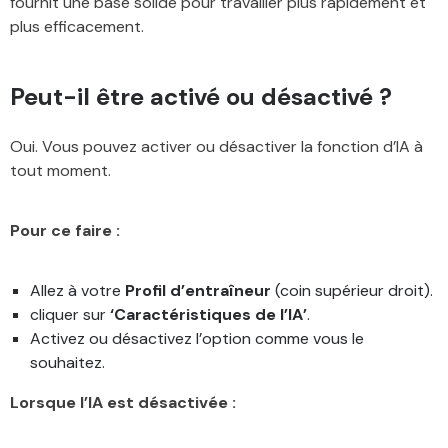
fournit une base solide pour travailler plus rapidement et
plus efficacement.
Peut-il être activé ou désactivé ?
Oui. Vous pouvez activer ou désactiver la fonction d’IA à
tout moment.
Pour ce faire :
Allez à votre
Profil d’entraîneur
(coin supérieur droit).
cliquer sur
‘Caractéristiques de l’IA’
.
Activez ou désactivez l’option comme vous le
souhaitez.
Lorsque l’IA est désactivée :