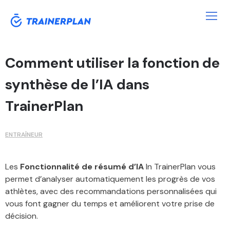
Comment utiliser la fonction de
synthèse de l’IA dans
TrainerPlan
ENTRAÎNEUR
Les
Fonctionnalité de résumé d’IA
In TrainerPlan vous
permet d’analyser automatiquement les progrès de vos
athlètes, avec des recommandations personnalisées qui
vous font gagner du temps et améliorent votre prise de
décision.