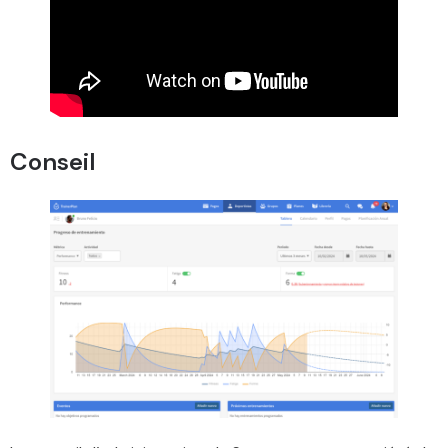
Conseil