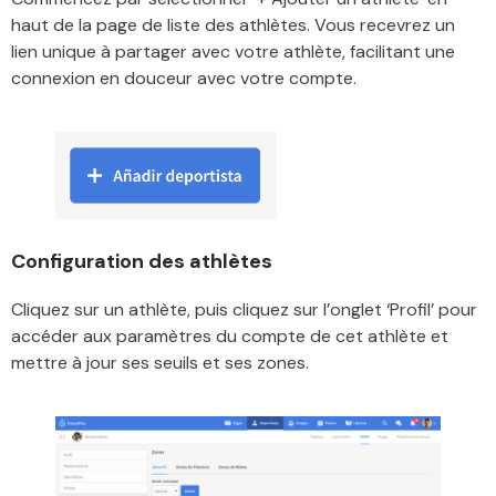
haut de la page de liste des athlètes. Vous recevrez un
lien unique à partager avec votre athlète, facilitant une
connexion en douceur avec votre compte.
Configuration des athlètes
Cliquez sur un athlète, puis cliquez sur l’onglet ‘Profil’ pour
accéder aux paramètres du compte de cet athlète et
mettre à jour ses seuils et ses zones.