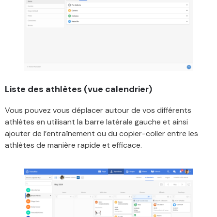
Liste des athlètes (vue calendrier)
Vous pouvez vous déplacer autour de vos différents
athlètes en utilisant la barre latérale gauche et ainsi
ajouter de l’entraînement ou du copier-coller entre les
athlètes de manière rapide et efficace.