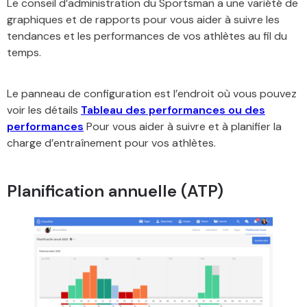
Le conseil d’administration du Sportsman a une variété de
graphiques et de rapports pour vous aider à suivre les
tendances et les performances de vos athlètes au fil du
temps.
Le panneau de configuration est l’endroit où vous pouvez
voir les détails
Tableau des performances ou des
performances
Pour vous aider à suivre et à planifier la
charge d’entraînement pour vos athlètes.
Planification annuelle (ATP)