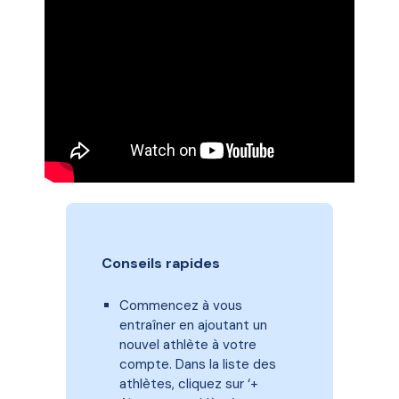
Conseils rapides
Commencez à vous
entraîner en ajoutant un
nouvel athlète à votre
compte. Dans la liste des
athlètes, cliquez sur ‘+