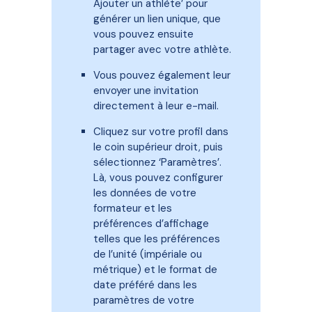
Ajouter un athlète’ pour
générer un lien unique, que
vous pouvez ensuite
partager avec votre athlète.
Vous pouvez également leur
envoyer une invitation
directement à leur e-mail.
Cliquez sur votre profil dans
le coin supérieur droit, puis
sélectionnez ‘Paramètres’.
Là, vous pouvez configurer
les données de votre
formateur et les
préférences d’affichage
telles que les préférences
de l’unité (impériale ou
métrique) et le format de
date préféré dans les
paramètres de votre