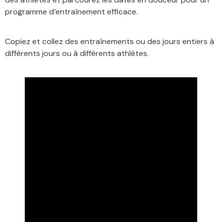
programme d’entraînement efficace.
Copiez et collez des entraînements ou des jours entiers à
différents jours ou à différents athlètes.