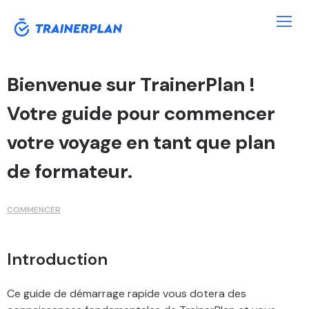
Bienvenue sur TrainerPlan !
Votre guide pour commencer
votre voyage en tant que plan
de formateur.
COMMENCER
Introduction
Ce guide de démarrage rapide vous dotera des