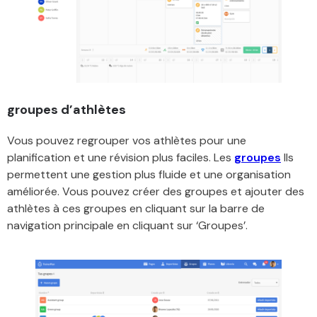
groupes d’athlètes
Vous pouvez regrouper vos athlètes pour une
planification et une révision plus faciles. Les
groupes
Ils
permettent une gestion plus fluide et une organisation
améliorée. Vous pouvez créer des groupes et ajouter des
athlètes à ces groupes en cliquant sur la barre de
navigation principale en cliquant sur ‘Groupes’.