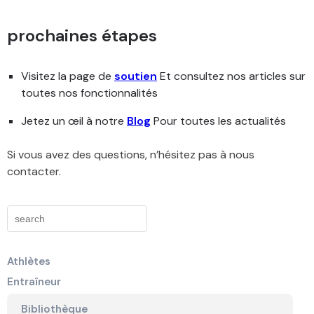
prochaines étapes
Visitez la page de
soutien
Et consultez nos articles sur
toutes nos fonctionnalités
Jetez un œil à notre
Blog
Pour toutes les actualités
Si vous avez des questions, n’hésitez pas à nous
contacter.
Athlètes
Entraîneur
Bibliothèque