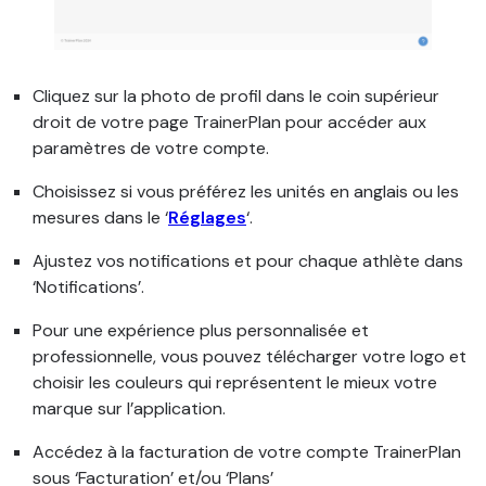
Cliquez sur la photo de profil dans le coin supérieur
droit de votre page TrainerPlan pour accéder aux
paramètres de votre compte.
Choisissez si vous préférez les unités en anglais ou les
mesures dans le ‘
Réglages
‘.
Ajustez vos notifications et pour chaque athlète dans
‘Notifications’.
Pour une expérience plus personnalisée et
professionnelle, vous pouvez télécharger votre logo et
choisir les couleurs qui représentent le mieux votre
marque sur l’application.
Accédez à la facturation de votre compte TrainerPlan
sous ‘Facturation’ et/ou ‘Plans’