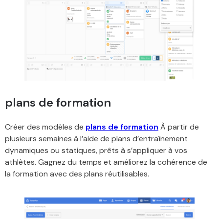
plans de formation
Créer des modèles de
plans de formation
À partir de
plusieurs semaines à l’aide de plans d’entraînement
dynamiques ou statiques, prêts à s’appliquer à vos
athlètes. Gagnez du temps et améliorez la cohérence de
la formation avec des plans réutilisables.