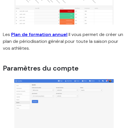
Les
Plan de formation annuel
Il vous permet de créer un
plan de périodisation général pour toute la saison pour
vos athlètes.
Paramètres du compte