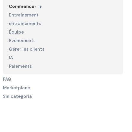
Commencer
Entraînement
entraînements
Équipe
Événements
Gérer les clients
IA
Paiements
FAQ
Marketplace
Sin categoría