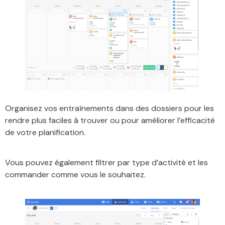
Organisez vos entraînements dans des dossiers pour les
rendre plus faciles à trouver ou pour améliorer l’efficacité
de votre planification.
Vous pouvez également filtrer par type d’activité et les
commander comme vous le souhaitez.