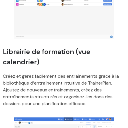
Librairie de formation (vue
calendrier)
Créez et gérez facilement des entraînements grâce à la
bibliothèque d’entraînement intuitive de TrainerPlan.
Ajoutez de nouveaux entraînements, créez des
entraînements structurés et organisez-les dans des
dossiers pour une planification efficace.