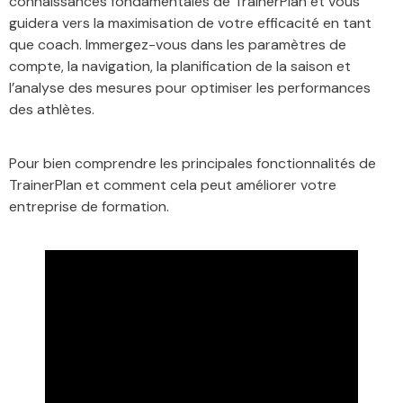
connaissances fondamentales de TrainerPlan et vous
guidera vers la maximisation de votre efficacité en tant
que coach. Immergez-vous dans les paramètres de
compte, la navigation, la planification de la saison et
l’analyse des mesures pour optimiser les performances
des athlètes.
Pour bien comprendre les principales fonctionnalités de
TrainerPlan et comment cela peut améliorer votre
entreprise de formation.