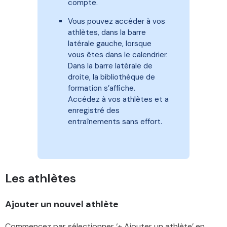
compte.
Vous pouvez accéder à vos
athlètes, dans la barre
latérale gauche, lorsque
vous êtes dans le calendrier.
Dans la barre latérale de
droite, la bibliothèque de
formation s’affiche.
Accédez à vos athlètes et a
enregistré des
entraînements sans effort.
Les athlètes
Ajouter un nouvel athlète
Commencez par sélectionner ‘+ Ajouter un athlète’ en