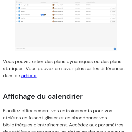
Vous pouvez créer des plans dynamiques ou des plans
statiques. Vous pouvez en savoir plus sur les différences
dans ce
article
.
Affichage du calendrier
Planifiez efficacement vos entraînements pour vos
athlètes en faisant glisser et en abandonner vos
bibliothèques d’entraînement. Accédez aux paramètres
des athlètes et parcourez les dates en douceur pour un