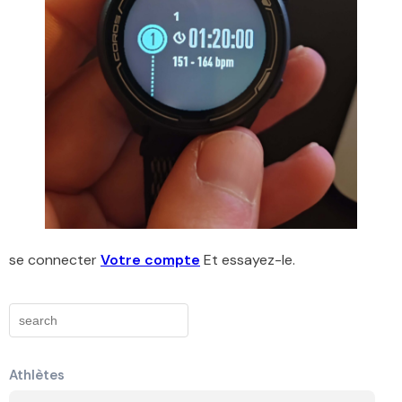
se connecter
Votre compte
Et essayez-le.
Athlètes