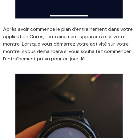
Après avoir commencé le plan d’entraînement dans votre
application Coros, l’entraînement apparaîtra sur votre
montre. Lorsque vous démarrez votre activité sur votre
montre, il vous demandera si vous souhaitez commencer
l’entraînement prévu pour ce jour-là.