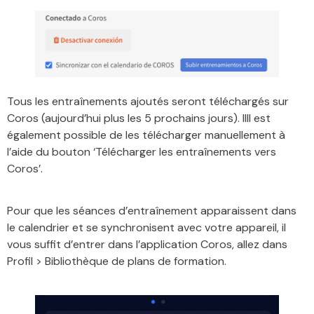
Tous les entraînements ajoutés seront téléchargés sur
Coros (aujourd’hui plus les 5 prochains jours). IlIl est
également possible de les télécharger manuellement à
l’aide du bouton ‘Télécharger les entraînements vers
Coros’.
Pour que les séances d’entraînement apparaissent dans
le calendrier et se synchronisent avec votre appareil, il
vous suffit d’entrer dans l’application Coros, allez dans
Profil > Bibliothèque de plans de formation.