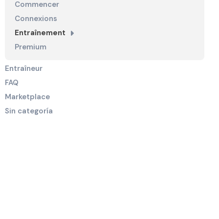
Commencer
Connexions
Entraînement
Premium
Entraîneur
FAQ
Marketplace
Sin categoría