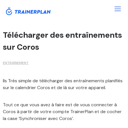
Télécharger des entraînements
sur Coros
ENTRAÎNEMENT
Ils Très simple de télécharger des entraînements planifiés
sur le calendrier Coros et de là sur votre appareil.
Tout ce que vous avez à faire est de vous connecter à
Coros à partir de votre compte TrainerPlan et de cocher
la case ‘Synchroniser avec Coros’.