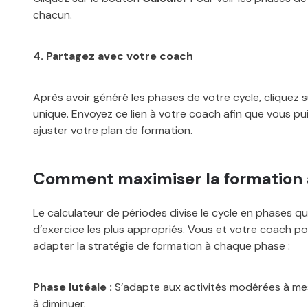
chacun.
4. Partagez avec votre coach
Après avoir généré les phases de votre cycle, cliquez 
unique. Envoyez ce lien à votre coach afin que vous pui
ajuster votre plan de formation.
Comment maximiser la formation
Le calculateur de périodes divise le cycle en phases qui
d’exercice les plus appropriés. Vous et votre coach p
adapter la stratégie de formation à chaque phase :
Phase lutéale :
S’adapte aux activités modérées à me
à diminuer.