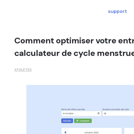
support
Comment optimiser votre entr
calculateur de cycle menstru
ATHLÈTES