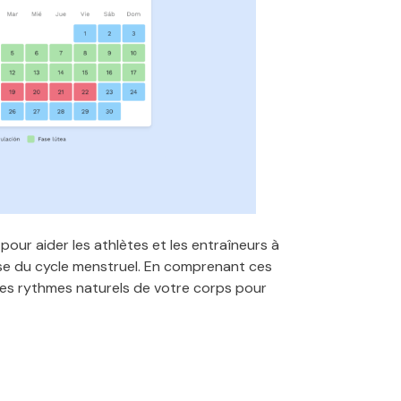
 pour aider les athlètes et les entraîneurs à
ase du cycle menstruel. En comprenant ces
les rythmes naturels de votre corps pour