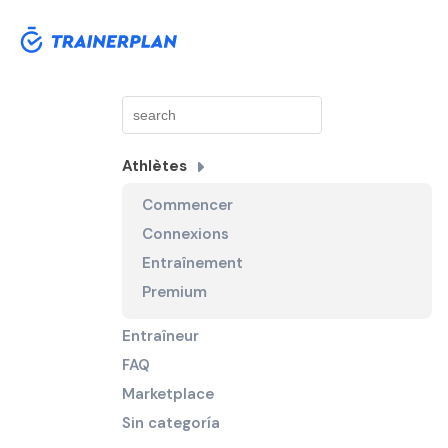
Athlètes
Commencer
Connexions
Entraînement
Premium
Entraîneur
FAQ
Marketplace
Sin categoría