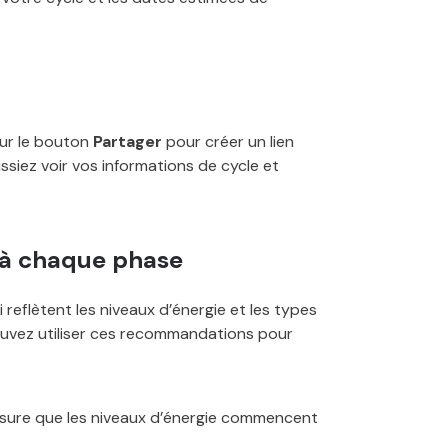
sur le bouton
Partager
pour créer un lien
ssiez voir vos informations de cycle et
 à chaque phase
 reflètent les niveaux d’énergie et les types
ouvez utiliser ces recommandations pour
sure que les niveaux d’énergie commencent