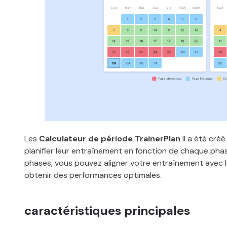
Les
Calculateur de période TrainerPlan
Il a été créé
planifier leur entraînement en fonction de chaque ph
phases, vous pouvez aligner votre entraînement avec 
obtenir des performances optimales.
caractéristiques principales