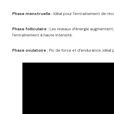
Phase menstruelle :
Idéal pour l’entraînement de réc
Phase folliculaire :
Les niveaux d’énergie augmentent,
l’entraînement à haute intensité.
Phase ovulatoire :
Pic de force et d’endurance, idéal 