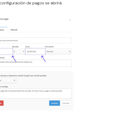
configuración de pagos se abrirá.