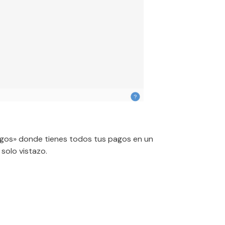
Pagos» donde tienes todos tus pagos en un
solo vistazo.