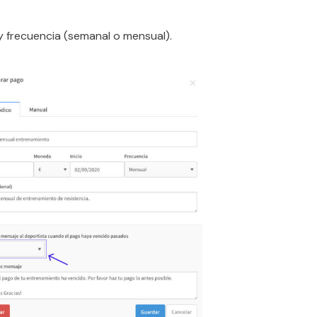
 y frecuencia (semanal o mensual).