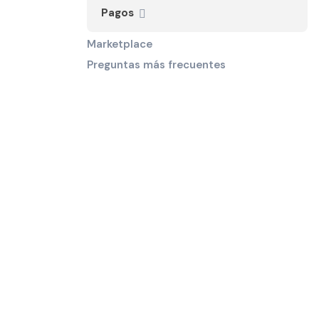
Pagos
Marketplace
Preguntas más frecuentes