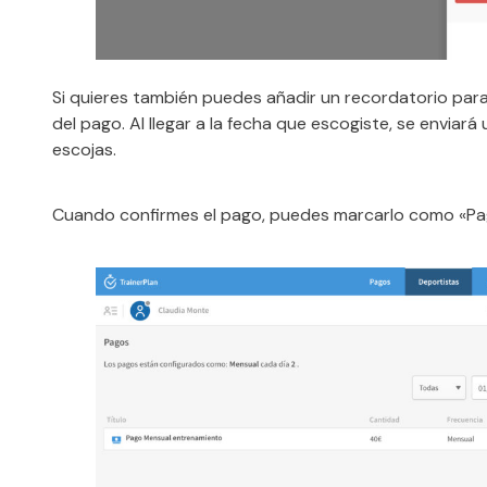
Si quieres también puedes añadir un recordatorio para 
del pago. Al llegar a la fecha que escogiste, se enviará
escojas.
Cuando confirmes el pago, puedes marcarlo como «Pa