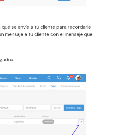
que se envíe a tu cliente para recordarle
 un mensaje a tu cliente con el mensaje que
gado».