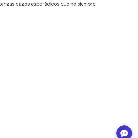
tengas pagos esporádicos que no siempre