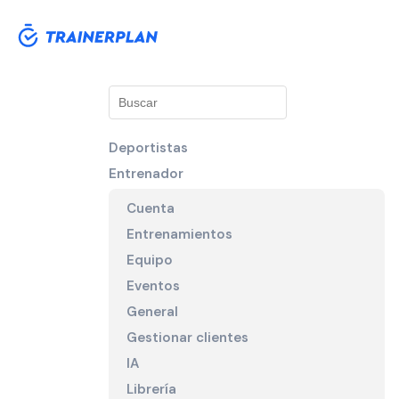
Deportistas
Entrenador
Cuenta
Entrenamientos
Equipo
Eventos
General
Gestionar clientes
IA
Librería