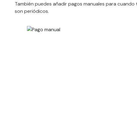
También puedes añadir pagos manuales para cuando 
son periódicos.