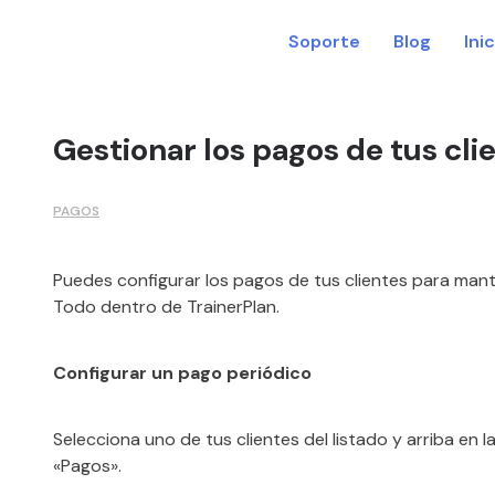
Soporte
Blog
Ini
Gestionar los pagos de tus cli
PAGOS
Puedes configurar los pagos de tus clientes para mant
Todo dentro de TrainerPlan.
Configurar un pago periódico
Selecciona uno de tus clientes del listado y arriba en 
«Pagos».