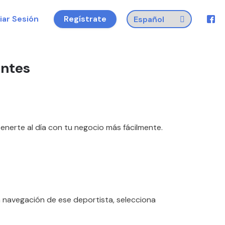
ciar Sesión
Regístrate
entes
enerte al día con tu negocio más fácilmente.
la navegación de ese deportista, selecciona