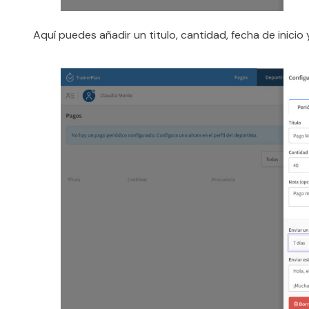
Aquí puedes añadir un titulo, cantidad, fecha de inicio