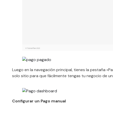
Luego en la navegación principal, tienes la pestaña «
solo sitio para que fácilmente tengas tu negocio de un 
Configurar un Pago manual