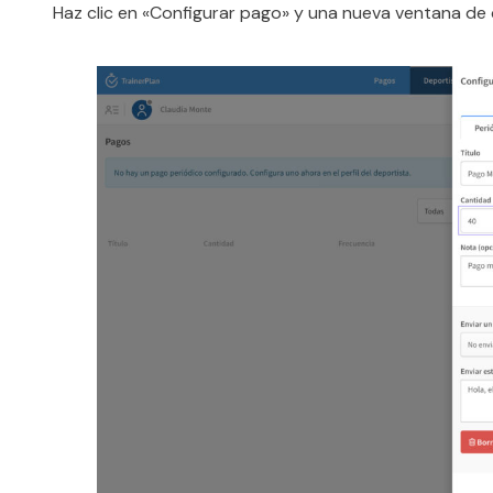
Haz clic en «Configurar pago» y una nueva ventana de 