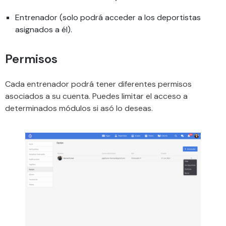
Entrenador (solo podrá acceder a los deportistas
asignados a él).
Permisos
Cada entrenador podrá tener diferentes permisos
asociados a su cuenta. Puedes limitar el acceso a
determinados módulos si asó lo deseas.