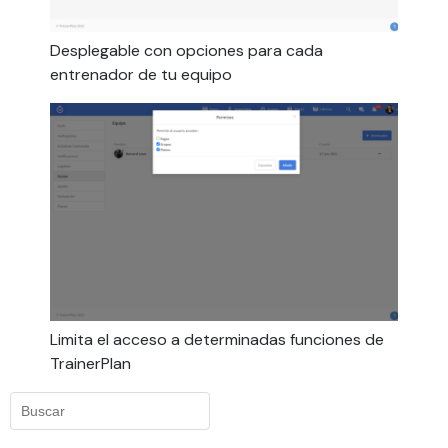
Desplegable con opciones para cada
entrenador de tu equipo
Limita el acceso a determinadas funciones de
TrainerPlan