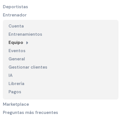
Deportistas
Entrenador
Cuenta
Entrenamientos
Equipo
Eventos
General
Gestionar clientes
IA
Librería
Pagos
Marketplace
Preguntas más frecuentes