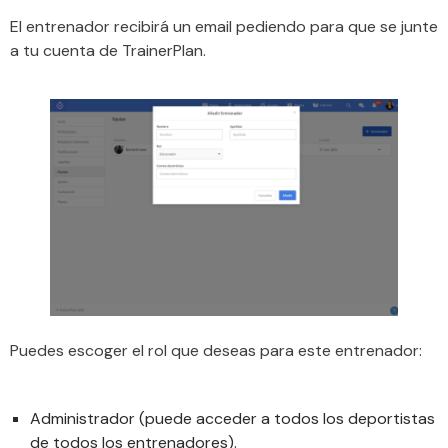
El entrenador recibirá un email pediendo para que se junte
a tu cuenta de TrainerPlan.
Puedes escoger el rol que deseas para este entrenador:
Administrador (puede acceder a todos los deportistas
de todos los entrenadores).