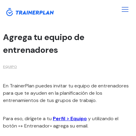
Agrega tu equipo de
entrenadores
EQUIPO
En TrainerPlan puedes invitar tu equipo de entrenadores
para que te ayuden en la planificación de los
entrenamientos de tus grupos de trabajo.
Para eso, dirígete a tu
Perfil > Equipo
y utilizando el
botón «+ Entrenador» agrega su email.