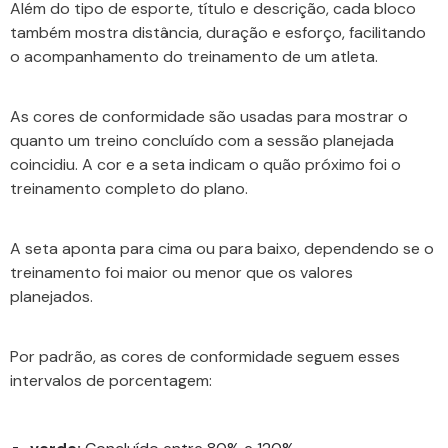
Além do tipo de esporte, título e descrição, cada bloco
também mostra distância, duração e esforço, facilitando
o acompanhamento do treinamento de um atleta.
As cores de conformidade são usadas para mostrar o
quanto um treino concluído com a sessão planejada
coincidiu. A cor e a seta indicam o quão próximo foi o
treinamento completo do plano.
A seta aponta para cima ou para baixo, dependendo se o
treinamento foi maior ou menor que os valores
planejados.
Por padrão, as cores de conformidade seguem esses
intervalos de porcentagem: