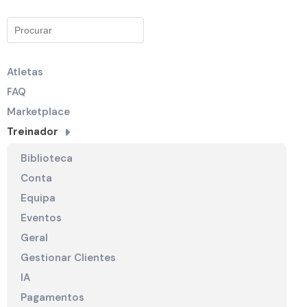
Atletas
FAQ
Marketplace
Treinador
Biblioteca
Conta
Equipa
Eventos
Geral
Gestionar Clientes
IA
Pagamentos