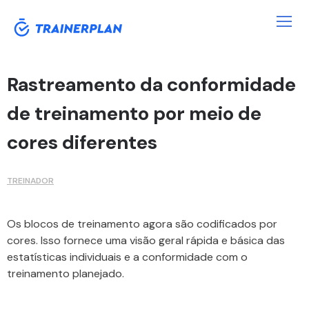
Rastreamento da conformidade
de treinamento por meio de
cores diferentes
TREINADOR
Os blocos de treinamento agora são codificados por
cores. Isso fornece uma visão geral rápida e básica das
estatísticas individuais e a conformidade com o
treinamento planejado.