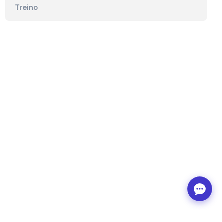
Treino