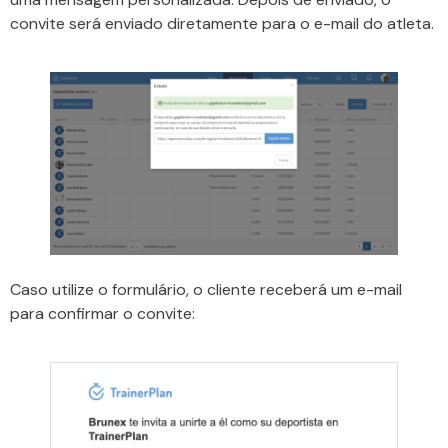
convite será enviado diretamente para o e-mail do atleta.
Caso utilize o formulário, o cliente receberá um e-mail
para confirmar o convite: