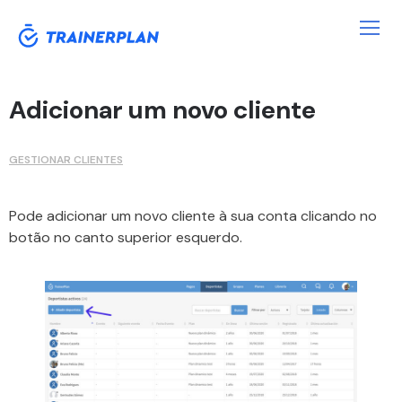
Adicionar um novo cliente
GESTIONAR CLIENTES
Pode adicionar um novo cliente à sua conta clicando no
botão no canto superior esquerdo.