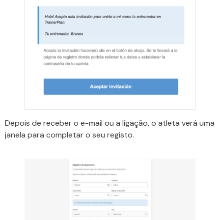
Depois de receber o e-mail ou a ligação, o atleta verá uma
janela para completar o seu registo.