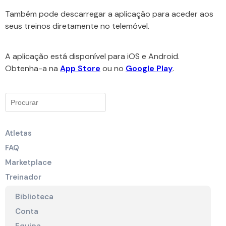
Também pode descarregar a aplicação para aceder aos
seus treinos diretamente no telemóvel.
A aplicação está disponível para iOS e Android.
Obtenha-a na
App Store
ou no
Google Play
.
Atletas
FAQ
Marketplace
Treinador
Biblioteca
Conta