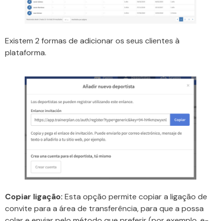
Existem 2 formas de adicionar os seus clientes à
plataforma.
Copiar ligação:
Esta opção permite copiar a ligação de
convite para a área de transferência, para que a possa
colar e enviar pelo método que preferir (por exemplo, e-