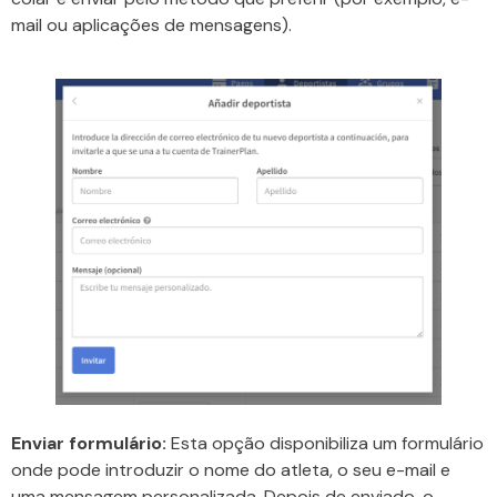
mail ou aplicações de mensagens).
Enviar formulário:
Esta opção disponibiliza um formulário
onde pode introduzir o nome do atleta, o seu e-mail e
uma mensagem personalizada. Depois de enviado, o