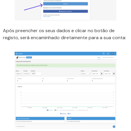
Após preencher os seus dados e clicar no botão de
registo, será encaminhado diretamente para a sua conta: