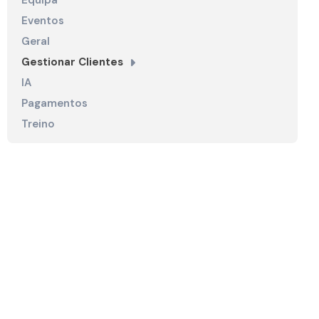
Equipa
Eventos
Geral
Gestionar Clientes
IA
Pagamentos
Treino