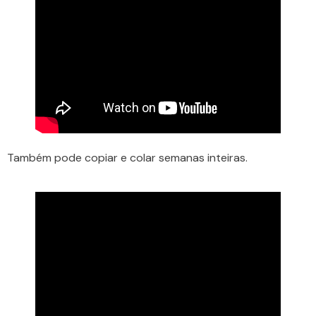
Também pode copiar e colar semanas inteiras.