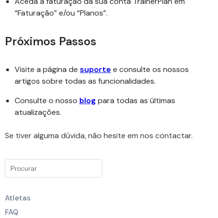
Aceda à faturação da sua conta TrainerPlan em
“Faturação” e/ou “Planos”.
Próximos Passos
Visite a página de
suporte
e consulte os nossos
artigos sobre todas as funcionalidades.
Consulte o nosso
blog
para todas as últimas
atualizações.
Se tiver alguma dúvida, não hesite em nos contactar.
Atletas
FAQ