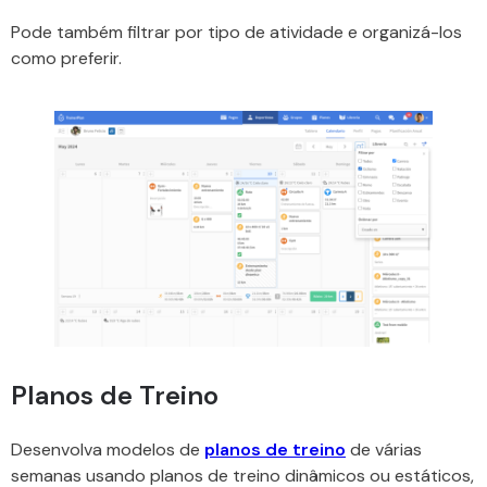
Pode também filtrar por tipo de atividade e organizá-los
como preferir.
Planos de Treino
Desenvolva modelos de
planos de treino
de várias
semanas usando planos de treino dinâmicos ou estáticos,