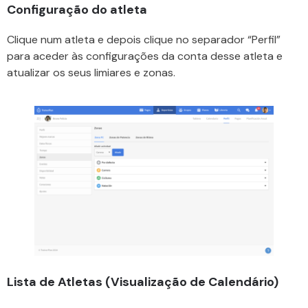
Configuração do atleta
Clique num atleta e depois clique no separador “Perfil”
para aceder às configurações da conta desse atleta e
atualizar os seus limiares e zonas.
Lista de Atletas (Visualização de Calendário)