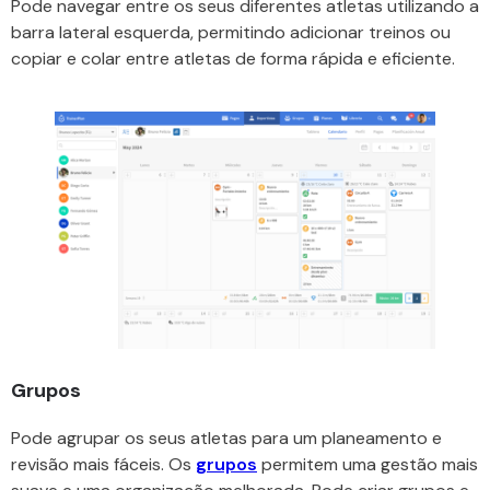
Pode navegar entre os seus diferentes atletas utilizando a
barra lateral esquerda, permitindo adicionar treinos ou
copiar e colar entre atletas de forma rápida e eficiente.
Grupos
Pode agrupar os seus atletas para um planeamento e
revisão mais fáceis. Os
grupos
permitem uma gestão mais