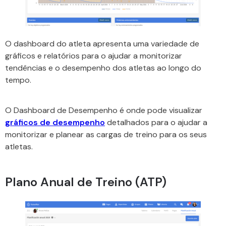
O dashboard do atleta apresenta uma variedade de
gráficos e relatórios para o ajudar a monitorizar
tendências e o desempenho dos atletas ao longo do
tempo.
O Dashboard de Desempenho é onde pode visualizar
gráficos de desempenho
detalhados para o ajudar a
monitorizar e planear as cargas de treino para os seus
atletas.
Plano Anual de Treino (ATP)