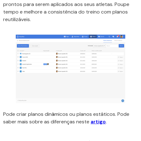
prontos para serem aplicados aos seus atletas. Poupe
tempo e melhore a consistência do treino com planos
reutilizáveis.
Pode criar planos dinâmicos ou planos estáticos. Pode
saber mais sobre as diferenças neste
artigo
.