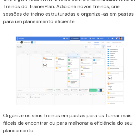
Treinos do TrainerPlan. Adicione novos treinos, crie
sessões de treino estruturadas e organize-as em pastas
para um planeamento eficiente.
Organize os seus treinos em pastas para os tornar mais
fáceis de encontrar ou para melhorar a eficiência do seu
planeamento.