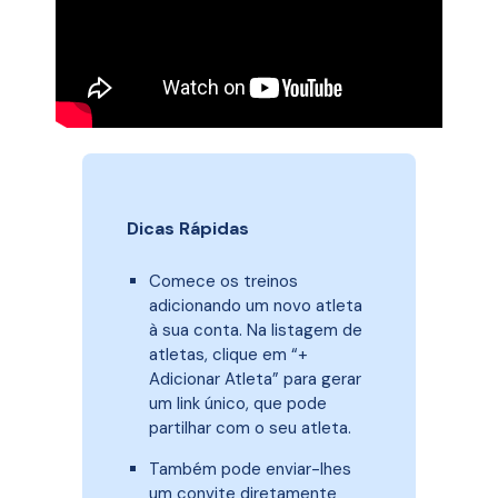
Dicas Rápidas
Comece os treinos
adicionando um novo atleta
à sua conta. Na listagem de
atletas, clique em “+
Adicionar Atleta” para gerar
um link único, que pode
partilhar com o seu atleta.
Também pode enviar-lhes
um convite diretamente