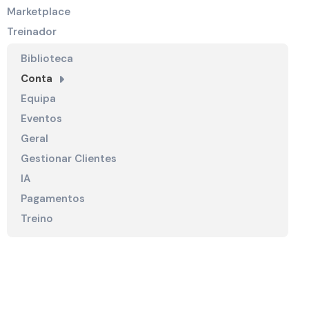
Marketplace
Treinador
Biblioteca
Conta
Equipa
Eventos
Geral
Gestionar Clientes
IA
Pagamentos
Treino