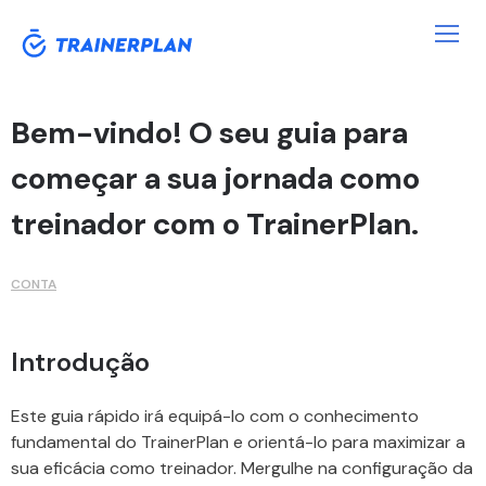
Bem-vindo! O seu guia para
começar a sua jornada como
treinador com o TrainerPlan.
CONTA
Introdução
Este guia rápido irá equipá-lo com o conhecimento
fundamental do TrainerPlan e orientá-lo para maximizar a
sua eficácia como treinador. Mergulhe na configuração da