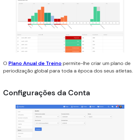
O
Plano Anual de Treino
permite-lhe criar um plano de
periodização global para toda a época dos seus atletas.
Configurações da Conta