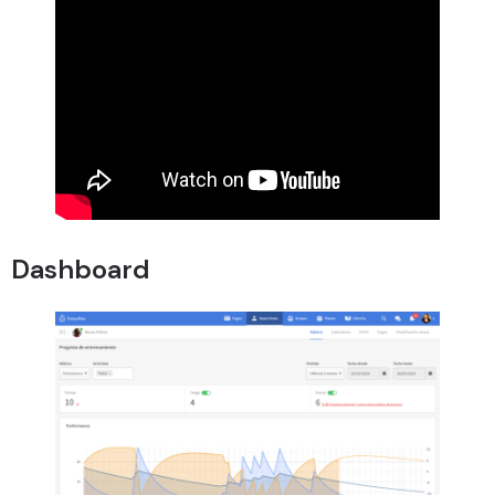
Dashboard