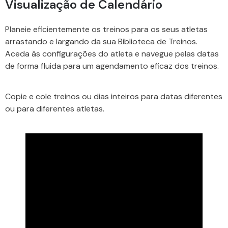
Visualização de Calendário
Planeie eficientemente os treinos para os seus atletas
arrastando e largando da sua Biblioteca de Treinos.
Aceda às configurações do atleta e navegue pelas datas
de forma fluida para um agendamento eficaz dos treinos.
Copie e cole treinos ou dias inteiros para datas diferentes
ou para diferentes atletas.