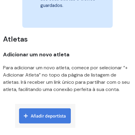
guardados.
Atletas
Adicionar um novo atleta
Para adicionar um novo atleta, comece por selecionar “+
Adicionar Atleta” no topo da página de listagem de
atletas. Irá receber um link único para partilhar com o seu
atleta, facilitando uma conexão perfeita à sua conta.