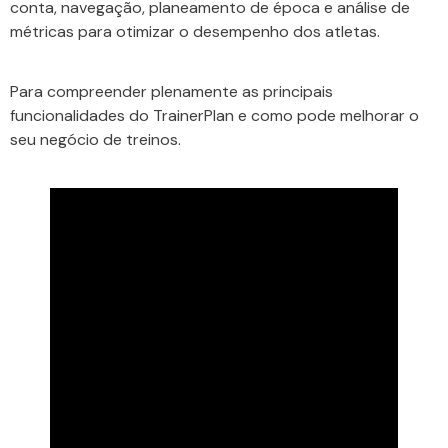
conta, navegação, planeamento de época e análise de
métricas para otimizar o desempenho dos atletas.
Para compreender plenamente as principais
funcionalidades do TrainerPlan e como pode melhorar o
seu negócio de treinos.