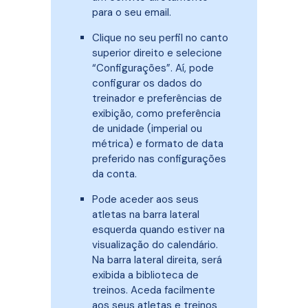
para o seu email.
Clique no seu perfil no canto
superior direito e selecione
“Configurações”. Aí, pode
configurar os dados do
treinador e preferências de
exibição, como preferência
de unidade (imperial ou
métrica) e formato de data
preferido nas configurações
da conta.
Pode aceder aos seus
atletas na barra lateral
esquerda quando estiver na
visualização do calendário.
Na barra lateral direita, será
exibida a biblioteca de
treinos. Aceda facilmente
aos seus atletas e treinos