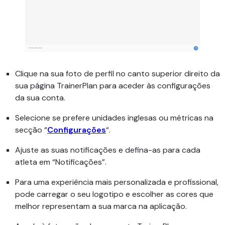
Clique na sua foto de perfil no canto superior direito da
sua página TrainerPlan para aceder às configurações
da sua conta.
Selecione se prefere unidades inglesas ou métricas na
secção “
Configurações
“.
Ajuste as suas notificações e defina-as para cada
atleta em “Notificações”.
Para uma experiência mais personalizada e profissional,
pode carregar o seu logotipo e escolher as cores que
melhor representam a sua marca na aplicação.