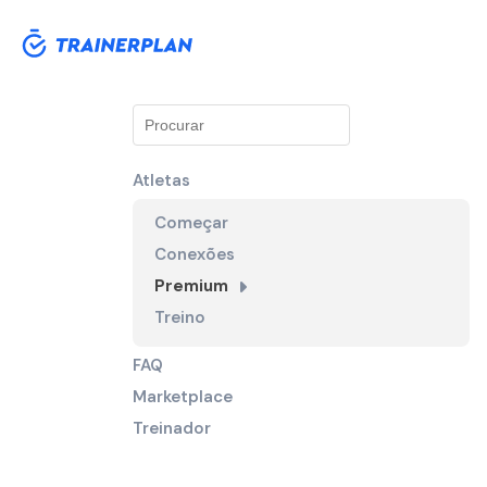
Atletas
Começar
Conexões
Premium
Treino
FAQ
Marketplace
Treinador