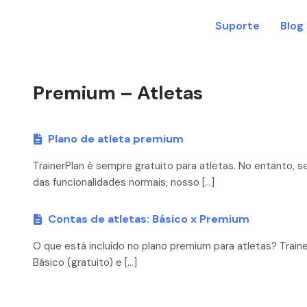
Suporte
Blog
Premium – Atletas
Plano de atleta premium
TrainerPlan é sempre gratuito para atletas. No entanto, 
das funcionalidades normais, nosso […]
Contas de atletas: Básico x Premium
O que está incluído no plano premium para atletas? Traine
Básico (gratuito) e […]