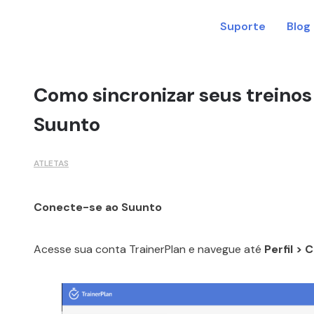
Suporte
Blog
Como sincronizar seus treinos
Suunto
ATLETAS
Conecte-se ao Suunto
Acesse sua conta TrainerPlan e navegue até
Perfil >