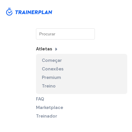
Atletas
Começar
Conexões
Premium
Treino
FAQ
Marketplace
Treinador