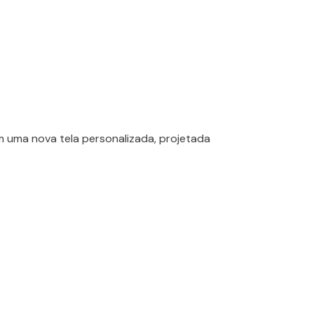
com uma nova tela personalizada, projetada