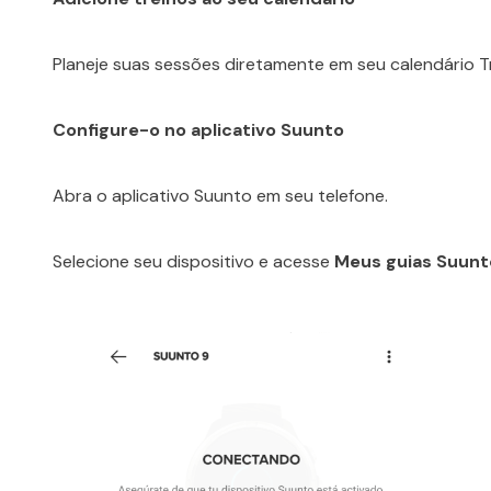
Planeje suas sessões diretamente em seu calendário Tr
Configure-o no aplicativo Suunto
Abra o aplicativo Suunto em seu telefone.
Selecione seu dispositivo e acesse
Meus guias Suunt