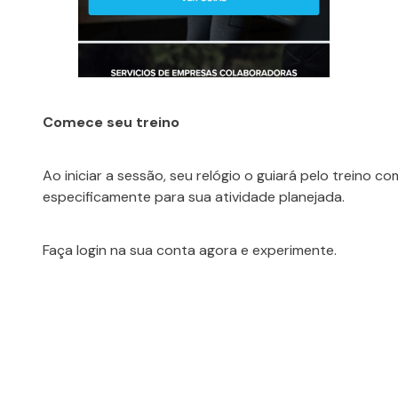
Comece seu treino
Ao iniciar a sessão, seu relógio o guiará pelo treino 
especificamente para sua atividade planejada.
Faça login na sua conta agora e experimente.