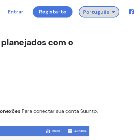
Entrar
Regista-te
 planejados com o
 Conexões
Para conectar sua conta Suunto.