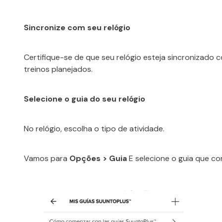
Sincronize com seu relógio
Certifique-se de que seu relógio esteja sincronizado 
treinos planejados.
Selecione o guia do seu relógio
No relógio, escolha o tipo de atividade.
Vamos para
Opções > Guia
E selecione o guia que co