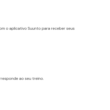
com o aplicativo Suunto para receber seus
rresponde ao seu treino.