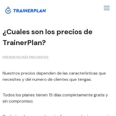
¿Cuales son los precios de
TrainerPlan?
PREGUNTAS MÁS FRECUENTES
Nuestros precios dependen de las características que
necesites y del numero de clientes que tengas.
Todos los planes tienen 15 días completamente gratis y
sin compromiso.