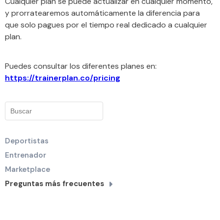
Cualquier plan se puede actualizar en cualquier momento,
y prorratearemos automáticamente la diferencia para
que solo pagues por el tiempo real dedicado a cualquier
plan.
Puedes consultar los diferentes planes en:
https://trainerplan.co/pricing
Deportistas
Entrenador
Marketplace
Preguntas más frecuentes